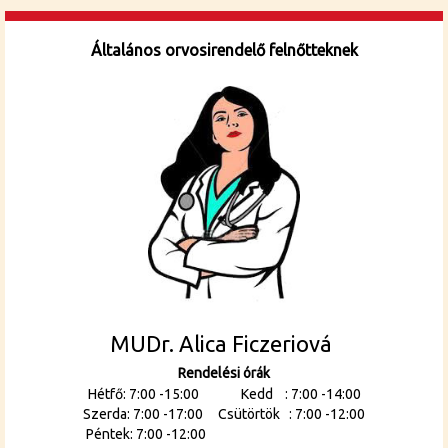
Általános orvosirendelő felnőtteknek
MUDr. Alica Ficzeriová
Rendelési órák
Hétfő: 7:00 -15:00 Kedd : 7:00 -14:00
Szerda: 7:00 -17:00 Csütörtök : 7:00 -12:00
Péntek: 7:00 -12:00