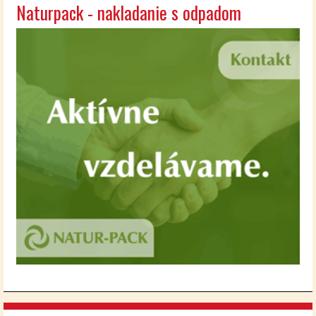
Naturpack - nakladanie s odpadom