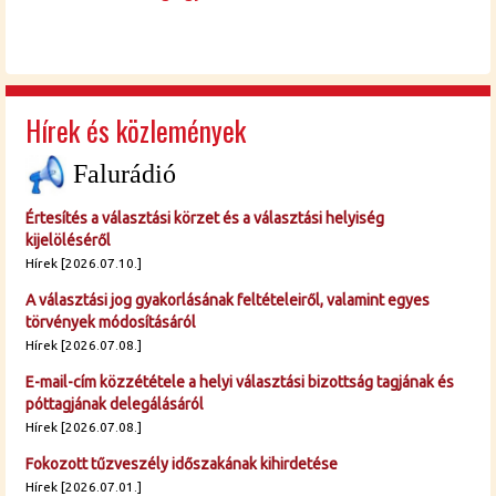
Hírek és közlemények
Falurádió
Értesítés a választási körzet és a választási helyiség
kijelöléséről
Hírek [2026.07.10.]
A választási jog gyakorlásának feltételeiről, valamint egyes
törvények módosításáról
Hírek [2026.07.08.]
E-mail-cím közzététele a helyi választási bizottság tagjának és
póttagjának delegálásáról
Hírek [2026.07.08.]
Fokozott tűzveszély időszakának kihirdetése
Hírek [2026.07.01.]