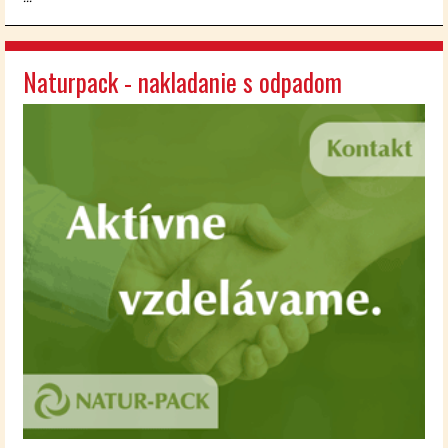
Naturpack - nakladanie s odpadom