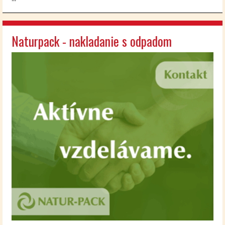
Naturpack - nakladanie s odpadom