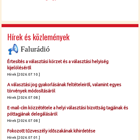
Hírek és közlemények
Falurádió
Értesítés a választási körzet és a választási helyiség
kijelöléséről
Hírek [2026.07.10.]
A választási jog gyakorlásának feltételeiről, valamint egyes
törvények módosításáról
Hírek [2026.07.08.]
E-mail-cím közzététele a helyi választási bizottság tagjának és
póttagjának delegálásáról
Hírek [2026.07.08.]
Fokozott tűzveszély időszakának kihirdetése
Hírek [2026.07.01.]