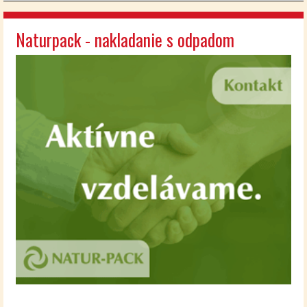
Naturpack - nakladanie s odpadom