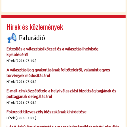
Hírek és közlemények
Falurádió
Értesítés a választási körzet és a választási helyiség
kijelöléséről
Hírek [2026.07.10.]
A választási jog gyakorlásának feltételeiről, valamint egyes
törvények módosításáról
Hírek [2026.07.08.]
E-mail-cím közzététele a helyi választási bizottság tagjának és
póttagjának delegálásáról
Hírek [2026.07.08.]
Fokozott tűzveszély időszakának kihirdetése
Hírek [2026.07.01.]