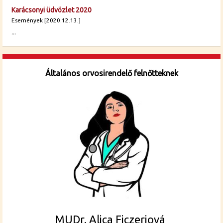
Karácsonyi üdvözlet 2020
Események [2020.12.13.]
...
Általános orvosirendelő felnőtteknek
MUDr. Alica Ficzeriová