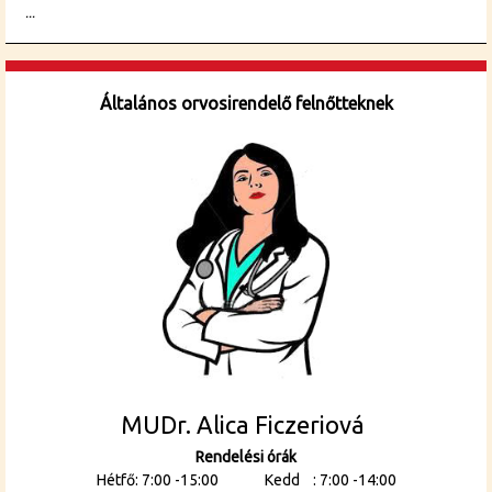
...
Általános orvosirendelő felnőtteknek
MUDr. Alica Ficzeriová
Rendelési órák
Hétfő: 7:00 -15:00 Kedd : 7:00 -14:00