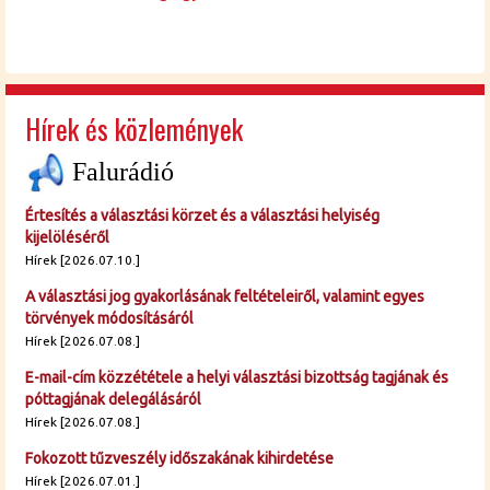
Hírek és közlemények
Falurádió
Értesítés a választási körzet és a választási helyiség
kijelöléséről
Hírek [2026.07.10.]
A választási jog gyakorlásának feltételeiről, valamint egyes
törvények módosításáról
Hírek [2026.07.08.]
E-mail-cím közzététele a helyi választási bizottság tagjának és
póttagjának delegálásáról
Hírek [2026.07.08.]
Fokozott tűzveszély időszakának kihirdetése
Hírek [2026.07.01.]