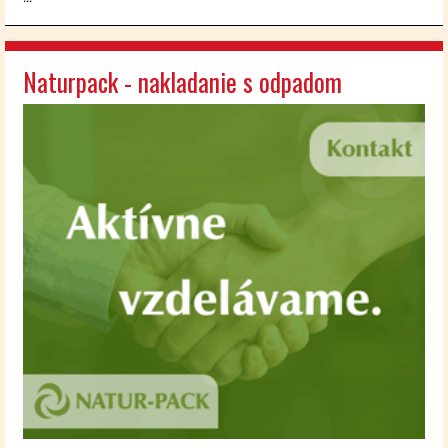
Naturpack - nakladanie s odpadom