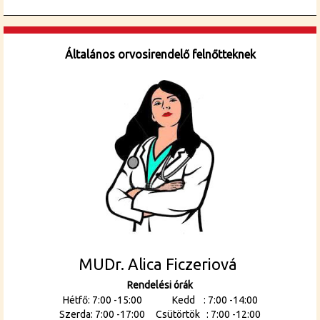
Általános orvosirendelő felnőtteknek
MUDr. Alica Ficzeriová
Rendelési órák
Hétfő: 7:00 -15:00 Kedd : 7:00 -14:00
Szerda: 7:00 -17:00 Csütörtök : 7:00 -12:00