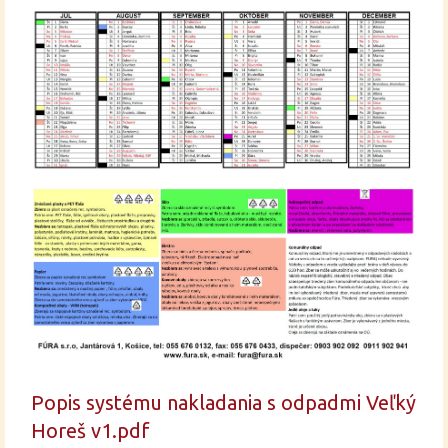
Popis systému nakladania s odpadmi Veľký
Horeš v1.pdf