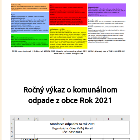
Ročný výkaz o komunálnom
odpade z obce Rok 2021