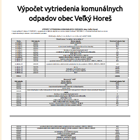
Výpočet vytriedenia komunálnych
odpadov obec Veľký Horeš