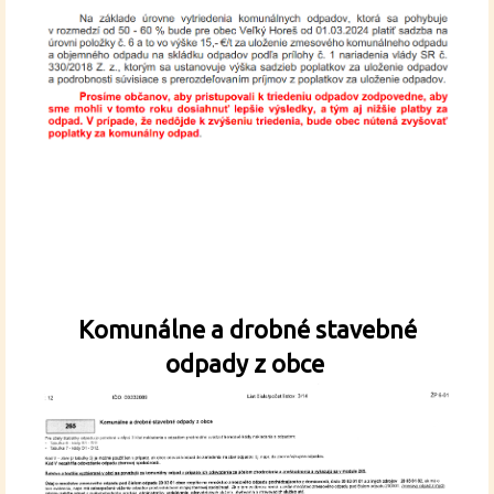
Komunálne a drobné stavebné
odpady z obce